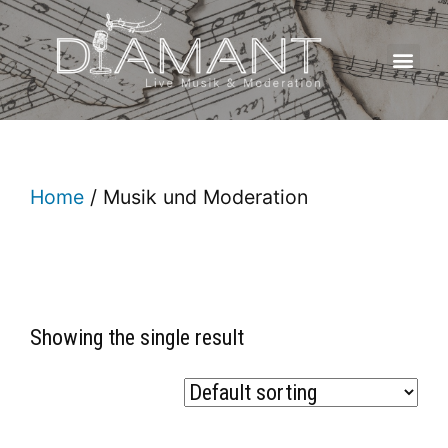
Home
/ Musik und Moderation
Showing the single result