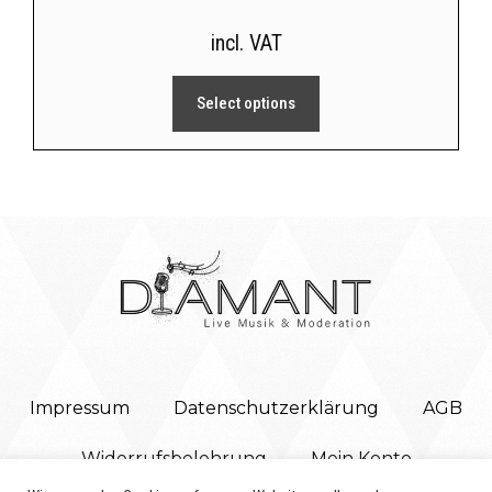
incl. VAT
Select options
Impressum
Datenschutzerklärung
AGB
Widerrufsbelehrung
Mein Konto