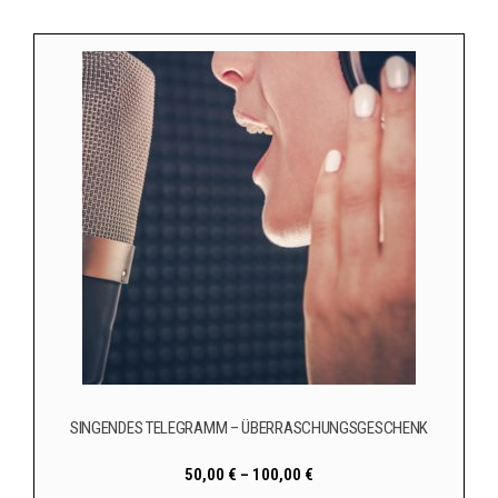
SINGENDES TELEGRAMM – ÜBERRASCHUNGSGESCHENK
50,00
€
–
100,00
€