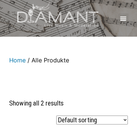
Home
/ Alle Produkte
Showing all 2 results