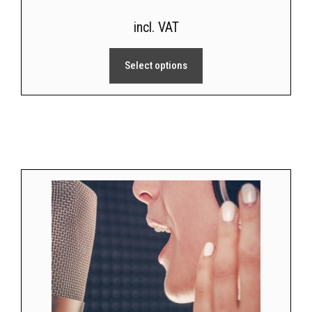
incl. VAT
Select options