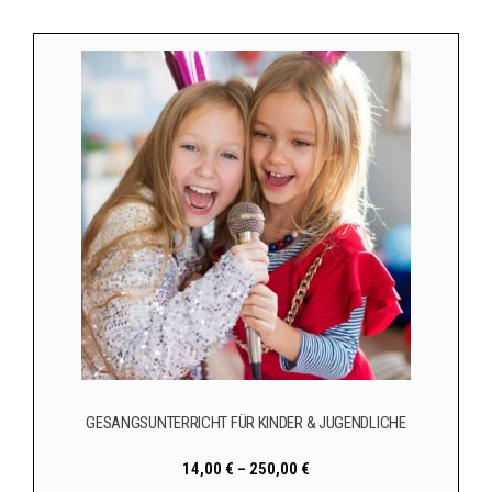
GESANGSUNTERRICHT FÜR KINDER & JUGENDLICHE
14,00
€
–
250,00
€