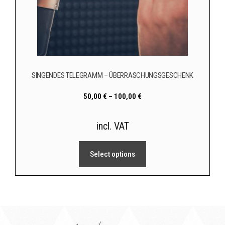
SINGENDES TELEGRAMM – ÜBERRASCHUNGSGESCHENK
50,00
€
–
100,00
€
incl. VAT
Select options